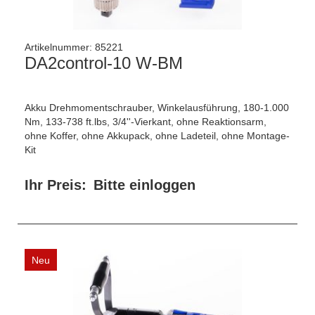
Artikelnummer:
85221
DA2control-10 W-BM
Akku Drehmomentschrauber, Winkelausführung, 180-1.000
Nm, 133-738 ft.lbs, 3/4''-Vierkant, ohne Reaktionsarm,
ohne Koffer, ohne Akkupack, ohne Ladeteil, ohne Montage-
Kit
Ihr Preis:
Bitte einloggen
Neu