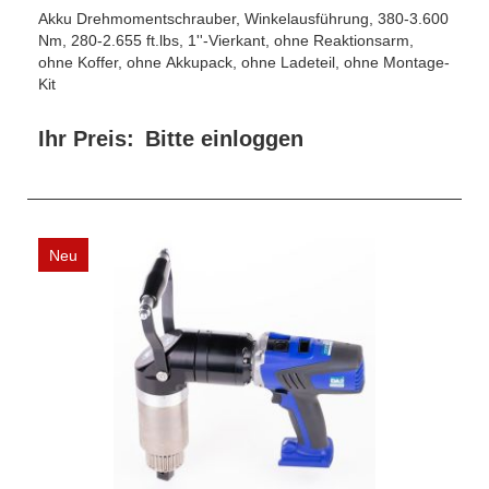
Akku Drehmomentschrauber, Winkelausführung, 380-3.600
Nm, 280-2.655 ft.lbs, 1''-Vierkant, ohne Reaktionsarm,
ohne Koffer, ohne Akkupack, ohne Ladeteil, ohne Montage-
Kit
Ihr Preis:
Bitte einloggen
Neu