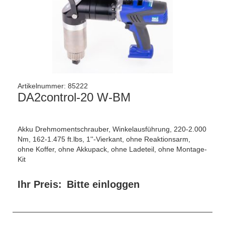
Artikelnummer:
85222
DA2control-20 W-BM
Akku Drehmomentschrauber, Winkelausführung, 220-2.000
Nm, 162-1.475 ft.lbs, 1''-Vierkant, ohne Reaktionsarm,
ohne Koffer, ohne Akkupack, ohne Ladeteil, ohne Montage-
Kit
Ihr Preis:
Bitte einloggen