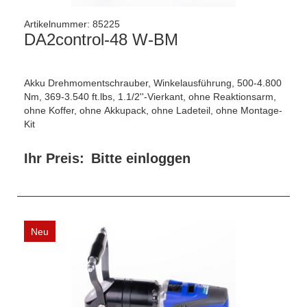
Artikelnummer:
85225
DA2control-48 W-BM
Akku Drehmomentschrauber, Winkelausführung, 500-4.800
Nm, 369-3.540 ft.lbs, 1.1/2''-Vierkant, ohne Reaktionsarm,
ohne Koffer, ohne Akkupack, ohne Ladeteil, ohne Montage-
Kit
Ihr Preis:
Bitte einloggen
Neu