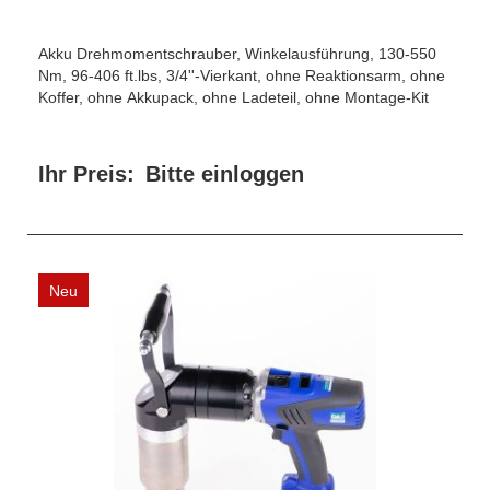
Akku Drehmomentschrauber, Winkelausführung, 130-550
Nm, 96-406 ft.lbs, 3/4''-Vierkant, ohne Reaktionsarm, ohne
Koffer, ohne Akkupack, ohne Ladeteil, ohne Montage-Kit
Ihr Preis:
Bitte einloggen
Neu