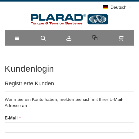
Deutsch
Direkt
zum
Kundenlogin
Inhalt
Registrierte Kunden
Wenn Sie ein Konto haben, melden Sie sich mit Ihrer E-Mail-
Adresse an.
E-Mail