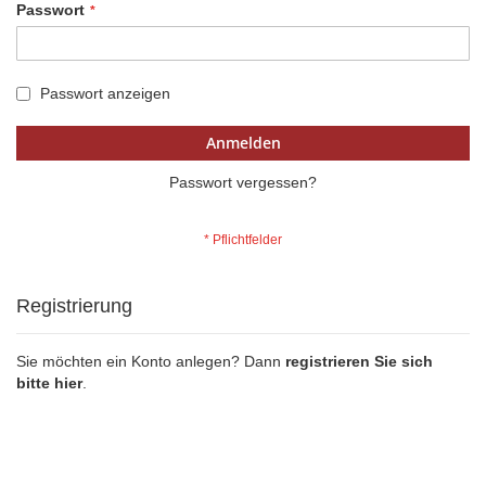
Passwort
Passwort anzeigen
Anmelden
Passwort vergessen?
Registrierung
Sie möchten ein Konto anlegen? Dann
registrieren Sie sich
bitte hier
.