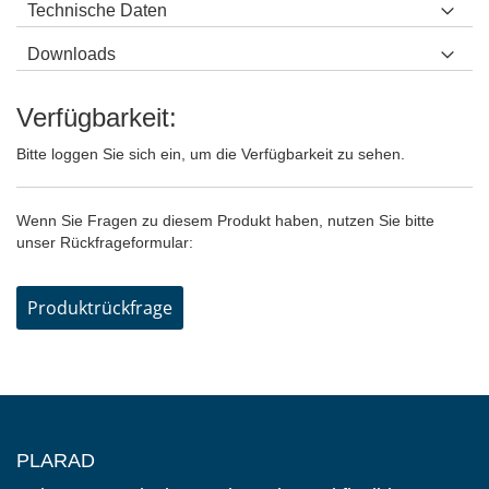
Technische Daten
Downloads
Verfügbarkeit:
Bitte loggen Sie sich ein, um die Verfügbarkeit zu sehen.
Wenn Sie Fragen zu diesem Produkt haben, nutzen Sie bitte
unser Rückfrageformular:
Produktrückfrage
PLARAD